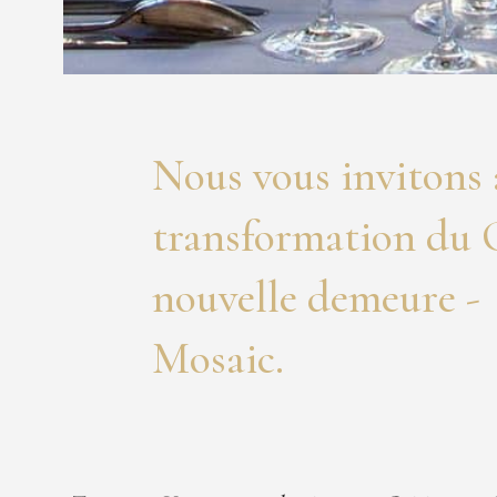
Nous vous invitons à
transformation du C
nouvelle demeure - 
Mosaic.